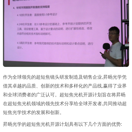
作为全球领先的超短焦镜头研发制造及销售企业,昇旸光学凭
借其卓越的品质、创新的技术和多样化的产品线,赢得了业界
和全球消费者的广泛认可。超短焦光机开源计划旨在将昇旸
在超短焦光机领域的领先技术分享给全球开发者,共同推动超
短焦光学技术的发展和创新。
昇旸光学的超短焦光机开源计划具有以下几个方面的优势: