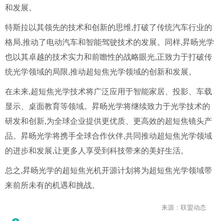
和发展。
特斯拉以其领先的技术和创新的思维,打破了传统汽车行业的
格局,推动了电动汽车和智能驾驶技术的发展。同样,昇旸光学
也以其卓越的技术实力和前瞻性的战略眼光,正致力于打破传
统光学领域的局限,推动超短焦光学领域的创新和发展。
在未来,超短焦光学技术将广泛应用于智能家居、投影、车载
显示、桌面教育等领域。昇旸光学将继续致力于光学技术的
研发和创新,为全球企业提供更优质、更高效的超短焦镜头产
品。昇旸光学将携手全球合作伙伴,共同推动超短焦光学领域
的进步和发展,让更多人享受到科技带来的美好生活。
总之,昇旸光学的超短焦光机开源计划将为超短焦光学领域带
来前所未有的机遇和挑战。
来源：联盟动态