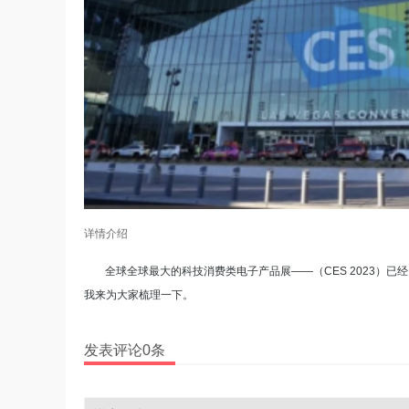
详情介绍
全球全球最大的科技消费类电子产品展——（CES 2023）
我来为大家梳理一下。
发表评论0条